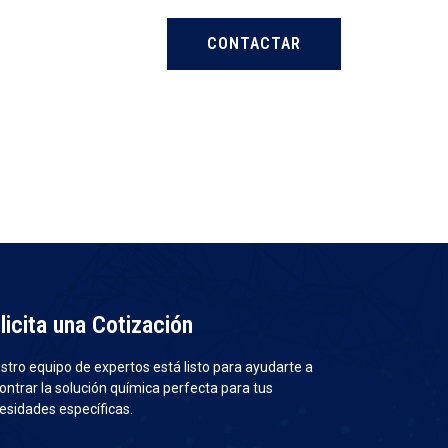
CONTACTAR
licita una Cotización
stro equipo de expertos está listo para ayudarte a
ontrar la solución química perfecta para tus
esidades específicas.