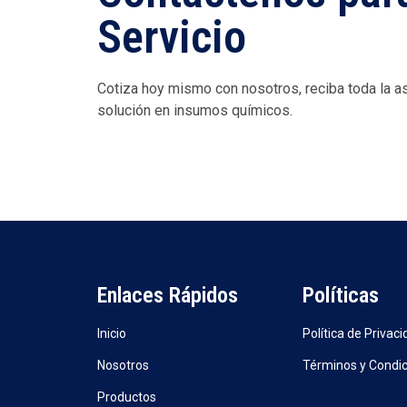
Servicio
Cotiza hoy mismo con nosotros, reciba toda la a
solución en insumos químicos.
Enlaces Rápidos
Políticas
Inicio
Política de Privac
Nosotros
Términos y Condi
Productos