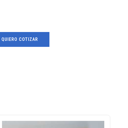
QUIERO COTIZAR