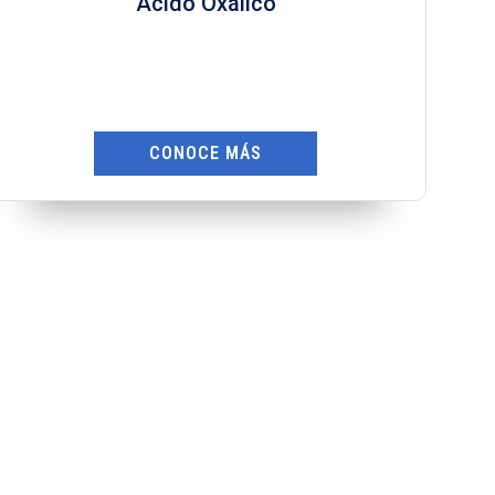
Ácido Sulfónico
CONOCE MÁS