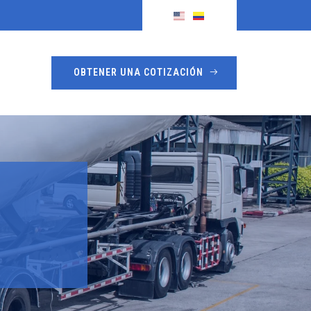
OBTENER UNA COTIZACIÓN