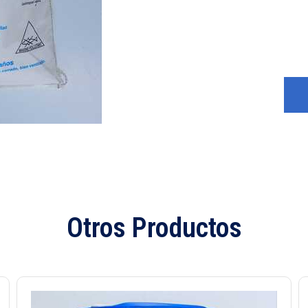
Otros Productos