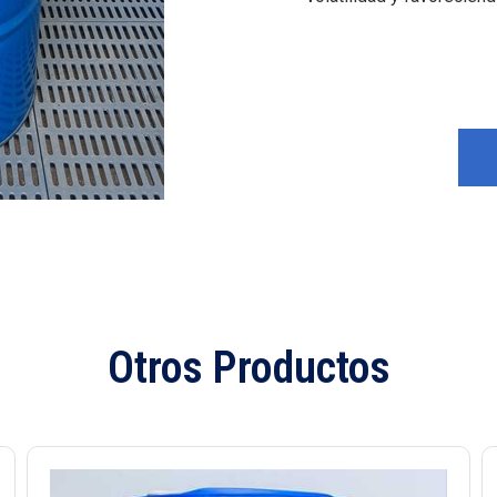
Otros Productos