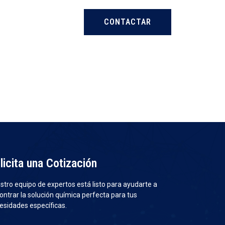
CONTACTAR
licita una Cotización
stro equipo de expertos está listo para ayudarte a
ontrar la solución química perfecta para tus
esidades específicas.