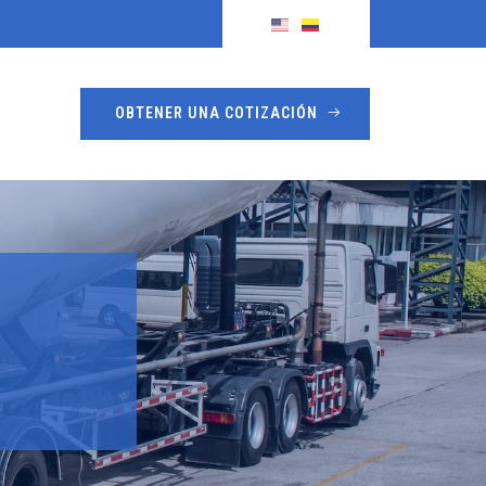
OBTENER UNA COTIZACIÓN