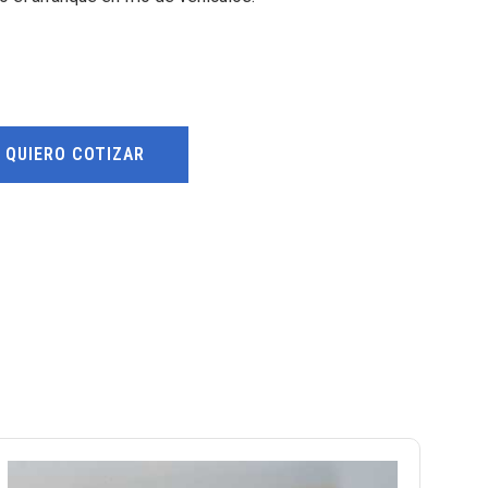
QUIERO COTIZAR