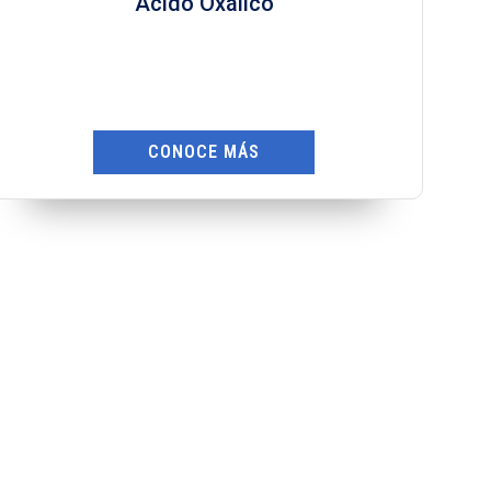
Ácido Sulfónico
CONOCE MÁS