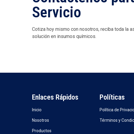
Servicio
Cotiza hoy mismo con nosotros, reciba toda la a
solución en insumos químicos.
Enlaces Rápidos
Políticas
Inicio
Política de Privac
Nosotros
Términos y Condi
Productos